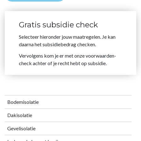
Gratis subsidie check
Selecteer hieronder jouw maatregelen. Je kan
daarna het subsidiebedrag checken.
Vervolgens kom je er met onze voorwaarden-
check achter of je recht hebt op subsidie.
Bodemisolatie
Dakisolatie
Gevelisolatie