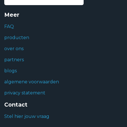
Meer
FAQ
producten
over ons
partners
blogs
algemene voorwaarden
privacy statement
Contact
Stel hier jouw vraag