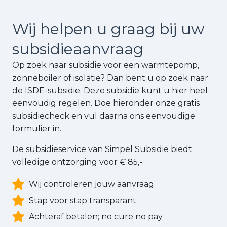
Wij helpen u graag bij uw
subsidie
aanvraag
Op zoek naar subsidie voor een warmtepomp,
zonneboiler of isolatie? Dan bent u op zoek naar
de ISDE-subsidie. Deze subsidie kunt u hier heel
eenvoudig regelen. Doe hieronder onze gratis
subsidiecheck en vul daarna ons eenvoudige
formulier in.
De subsidieservice van Simpel Subsidie biedt
volledige ontzorging voor € 85,-.
Wij controleren jouw aanvraag
Stap voor stap transparant
Achteraf betalen; no cure no pay